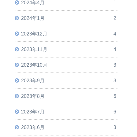
2024年4月
1
2024年1月
2
2023年12月
4
2023年11月
4
2023年10月
3
2023年9月
3
2023年8月
6
2023年7月
6
2023年6月
3