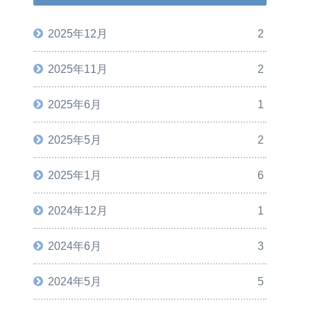
2025年12月
2
2025年11月
2
2025年6月
1
2025年5月
2
2025年1月
6
2024年12月
1
2024年6月
3
2024年5月
5