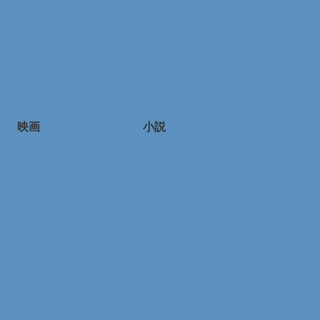
映画
小説