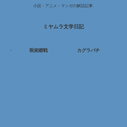
小説・アニメ・マンガの解説記事.
ミヤムラ文学日記
呪術廻戦
カグラバチ