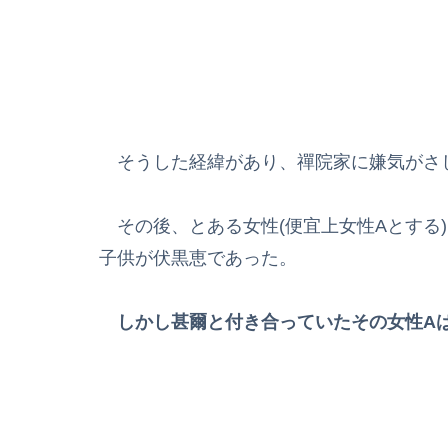
そうした経緯があり、禪院家に嫌気がさ
その後、とある女性(便宜上女性Aとする
子供が伏黒恵であった。
しかし甚爾と付き合っていたその女性A