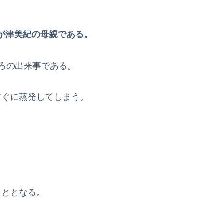
が津美紀の母親である。
ろの出来事である。
ぐに蒸発してしまう。
こととなる。