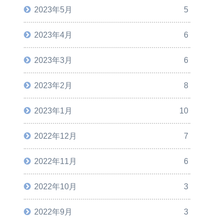
2023年5月
5
2023年4月
6
2023年3月
6
2023年2月
8
2023年1月
10
2022年12月
7
2022年11月
6
2022年10月
3
2022年9月
3