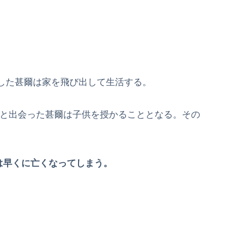
した甚爾は家を飛び出して生活する。
)と出会った甚爾は子供を授かることとなる。その
は早くに亡くなってしまう。