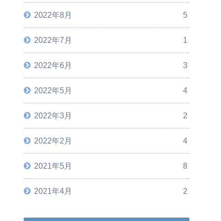
2022年8月
5
2022年7月
1
2022年6月
3
2022年5月
4
2022年3月
2
2022年2月
4
2021年5月
8
2021年4月
2