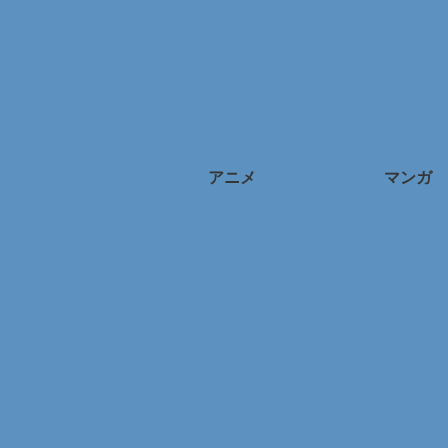
アニメ
マンガ