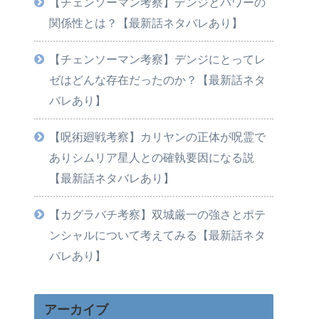
【チェンソーマン考察】デンジとパワーの
関係性とは？【最新話ネタバレあり】
【チェンソーマン考察】デンジにとってレ
ゼはどんな存在だったのか？【最新話ネタ
バレあり】
【呪術廻戦考察】カリヤンの正体が呪霊で
ありシムリア星人との確執要因になる説
【最新話ネタバレあり】
【カグラバチ考察】双城厳一の強さとポテ
ンシャルについて考えてみる【最新話ネタ
バレあり】
アーカイブ