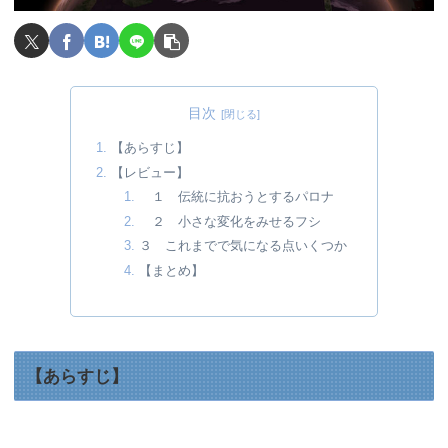
目次
【あらすじ】
【レビュー】
１ 伝統に抗おうとするパロナ
２ 小さな変化をみせるフシ
３ これまでで気になる点いくつか
【まとめ】
【あらすじ】