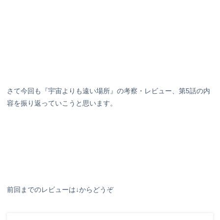
さて今回も『宇宙よりも遠い場所』の考察・レビュー、第5話の内
容を振り返っていこうと思います。
前回までのレビューは↓からどうぞ